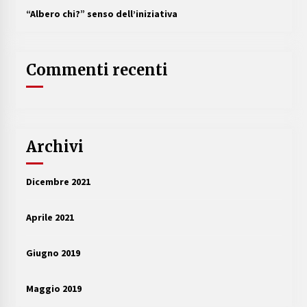
“Albero chi?” senso dell’iniziativa
Commenti recenti
Archivi
Dicembre 2021
Aprile 2021
Giugno 2019
Maggio 2019