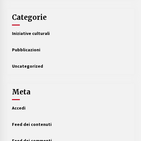
Categorie
Iniziative culturali
Pubblicazioni
Uncategorized
Meta
Accedi
Feed dei contenuti
Feed dei commenti