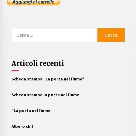
Ricerca
per:
Articoli recenti
Scheda stampa “La porta nel fiume”
Scheda stampa la porta nel fiume
“La porta nel fiume”
Albero chi?